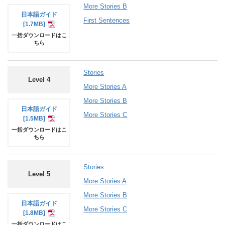
More Stories B
日本語
ガイド
First Sentences
[1.7MB]
一括ダウンロードはこ
ちら
Stories
Level 4
More Stories A
More Stories B
日本語
ガイド
More Stories C
[1.5MB]
一括ダウンロードはこ
ちら
Stories
Level 5
More Stories A
More Stories B
日本語
ガイド
More Stories C
[1.8MB]
一括ダウンロードはこ