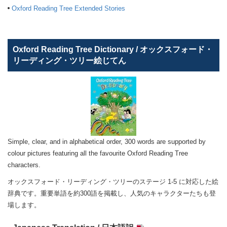
Oxford Reading Tree Extended Stories
Oxford Reading Tree Dictionary / オックスフォード・
リーディング・ツリー絵じてん
Simple, clear, and in alphabetical order, 300 words are supported by
colour pictures featuring all the favourite Oxford Reading Tree
characters.
オックスフォード・リーディング・ツリーのステージ 1-5 に対応した絵
辞典です。重要単語を約300語を掲載し、人気のキャラクターたちも登
場します。