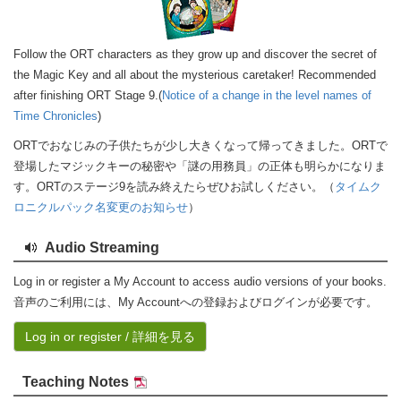
Follow the ORT characters as they grow up and discover the secret of
the Magic Key and all about the mysterious caretaker! Recommended
after finishing ORT Stage 9.(
Notice of a change in the level names of
Time Chronicles
)
ORTでおなじみの子供たちが少し大きくなって帰ってきました。ORTで
登場したマジックキーの秘密や「謎の用務員」の正体も明らかになりま
す。ORTのステージ9を読み終えたらぜひお試しください。（
タイムク
ロニクルパック名変更のお知らせ
）
Audio Streaming
Log in or register a My Account to access audio versions of your books.
音声のご利用には、My Accountへの登録およびログインが必要です。
Log in or register / 詳細を見る
Teaching Notes