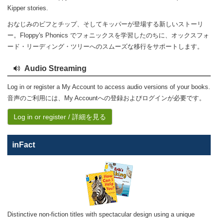
Kipper stories.
おなじみのビフとチップ、そしてキッパーが登場する新しいストーリ
ー。Floppy's Phonics でフォニックスを学習したのちに、オックスフォ
ード・リーディング・ツリーへのスムーズな移行をサポートします。
Audio Streaming
Log in or register a My Account to access audio versions of your books.
音声のご利用には、My Accountへの登録およびログインが必要です。
Log in or register / 詳細を見る
inFact
Distinctive non-fiction titles with spectacular design using a unique