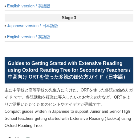
English version / 英語版
Stage 3
Japanese version / 日本語版
English version / 英語版
Guides to Getting Started with Extensive Reading
using Oxford Reading Tree for Secondary Teachers /
中高向け ORTを使った多読の始め方ガイド（日本語）
主に中学校と高等学校の先生方に向けた、ORTを使った多読の始め方ガ
イド です。多読活動を授業に導入したいとお考えの方など、ORTをよ
りご活用いただくためのヒントやアイデアが満載です。
Compact guides written in Japanese to support Junior and Senior High
School teachers getting started with Extensive Reading (Tadoku) using
Oxford Reading Tree.