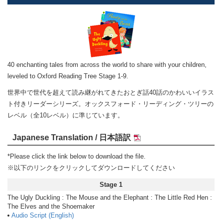
40 enchanting tales from across the world to share with your children,
leveled to Oxford Reading Tree Stage 1-9.
世界中で世代を超えて読み継がれてきたおとぎ話40話のかわいいイラス
ト付きリーダーシリーズ。オックスフォード・リーディング・ツリーの
レベル（全10レベル）に準じています。
Japanese Translation / 日本語訳
*Please click the link below to download the file.
※以下のリンクをクリックしてダウンロードしてください
Stage 1
The Ugly Duckling : The Mouse and the Elephant : The Little Red Hen :
The Elves and the Shoemaker
Audio Script (English)