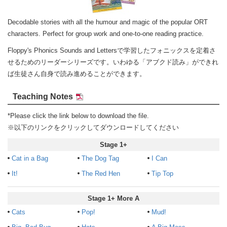
Decodable stories with all the humour and magic of the popular ORT
characters. Perfect for group work and one-to-one reading practice.
Floppy's Phonics Sounds and Lettersで学習したフォニックスを定着さ
せるためのリーダーシリーズです。いわゆる「アブクド読み」ができれ
ば生徒さん自身で読み進めることができます。
Teaching Notes
*Please click the link below to download the file.
※以下のリンクをクリックしてダウンロードしてください
Stage 1+
Cat in a Bag
The Dog Tag
I Can
It!
The Red Hen
Tip Top
Stage 1+ More A
Cats
Pop!
Mud!