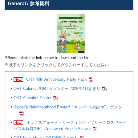
General / 参考資料
*Please click the link below to download the file.
※以下のリンクをクリックしてダウンロードしてください
ORT 40th Anniversary Party Pack
ORT Calendar/ORTカレンダー 2026年4月始まり
ORT Alphabet Poster
Kipper’s Neighbourhood Poster/「キッパーの住む町」ポスタ
ー
オックスフォード・リーディング・ツリークロスワード
パズル解答/ORT Crossword Puzzle Answer
ORT book chart / ORT診断チャート