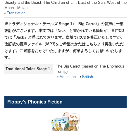
Beauty and the Beast: The Children of Lir : East of the Sun, West of the
Moon : Mulan
Translation
※トラディショナル・テールズ Stage 1+「Big Carrot」の音声に一部
改訂がございます。本文では「Nick」と書かれている箇所が、音声CD
では「Jack」と呼ばれております。次版ではCDを修正いたしますが、
改訂後の音声ファイル（MP3)をご希望のかたはこちらより再生いただ
けます。ご迷惑をおかけいたしますが、何卒よろしくお願いいたしま
す。
The Big Carrot (based on The Enormous
Traditional Tales Stage 1+
Turnip)
American
British
Floppy's Phonics Fiction