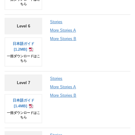
ちら
Stories
Level 6
More Stories A
More Stories B
日本語
ガイド
[1.2MB]
一括ダウンロードはこ
ちら
Stories
Level 7
More Stories A
More Stories B
日本語
ガイド
[1.4MB]
一括ダウンロードはこ
ちら