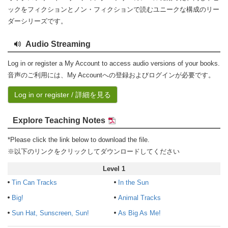
ックをフィクションとノン・フィクションで読むユニークな構成のリー
ダーシリーズです。
Audio Streaming
Log in or register a My Account to access audio versions of your books.
音声のご利用には、My Accountへの登録およびログインが必要です。
Log in or register / 詳細を見る
Explore Teaching Notes
*Please click the link below to download the file.
※以下のリンクをクリックしてダウンロードしてください
Level 1
Tin Can Tracks
In the Sun
Big!
Animal Tracks
Sun Hat, Sunscreen, Sun!
As Big As Me!