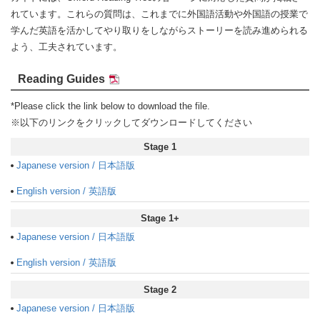
れています。これらの質問は、これまでに外国語活動や外国語の授業で
学んだ英語を活かしてやり取りをしながらストーリーを読み進められる
よう、工夫されています。
Reading Guides
*Please click the link below to download the file.
※以下のリンクをクリックしてダウンロードしてください
Stage 1
Japanese version / 日本語版
English version / 英語版
Stage 1+
Japanese version / 日本語版
English version / 英語版
Stage 2
Japanese version / 日本語版