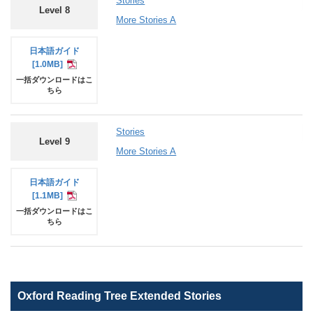
Stories
Level 8
More Stories A
日本語
ガイド
[1.0MB]
一括ダウンロードはこ
ちら
Stories
Level 9
More Stories A
日本語
ガイド
[1.1MB]
一括ダウンロードはこ
ちら
Oxford Reading Tree Extended Stories