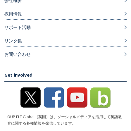
会社概要
採用情報
サポート活動
リンク集
お問い合わせ
Get involved
OUP ELT Global（英国）は、ソーシャルメディアを活用して英語教
育に関する各種情報を発信しています。