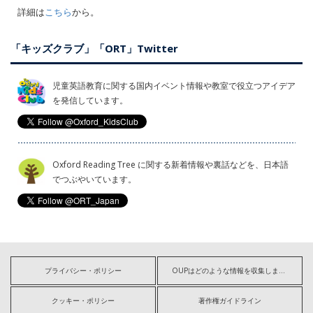
詳細は
こちら
から。
「キッズクラブ」「ORT」Twitter
児童英語教育に関する国内イベント情報や教室で役立つアイデア
を発信しています。
Oxford Reading Tree に関する新着情報や裏話などを、日本語
でつぶやいています。
プライバシー・ポリシー
OUPはどのような情報を収集しますか?
クッキー・ポリシー
著作権ガイドライン