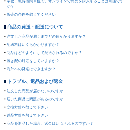
学校、教育機関単位で、オンラインで商品を購入することは可能です
か？
販売の条件を教えてください
商品の発送・配送について
注文した商品が届くまでどの位かかりますか？
配送料はいくらかかりますか？
商品はどのようにして配送されるのですか？
置き配の対応をしていますか？
海外への発送はできますか？
トラブル、返品および返金
注文した商品が届かないのですが
届いた商品に問題があるのですが
交換方針を教えて下さい
返品方針を教えて下さい
商品を返品した場合、返金はいつされるのですか？