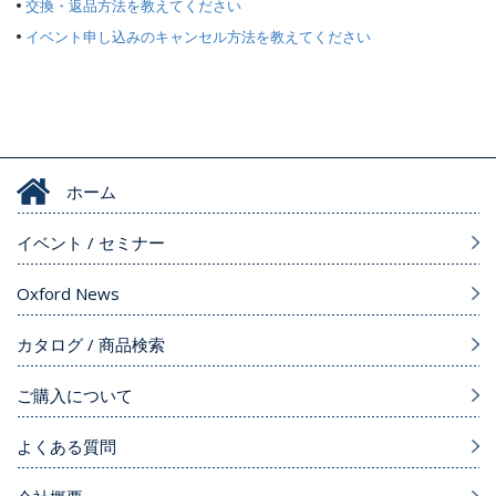
交換・返品方法を教えてください
イベント申し込みのキャンセル方法を教えてください
ホーム
イベント / セミナー
Oxford News
カタログ / 商品検索
ご購入について
よくある質問