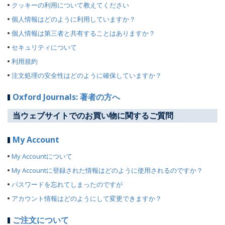
クッキーの利用について教えてください
個人情報はどのように利用していますか？
個人情報は第三者と共有することはありますか？
セキュリティについて
利用規約
注文処理の安全性はどのように確保していますか？
Oxford Journals: 著者の方へ
当ウェブサイトでのお買い物に関するご質問
My Account
My Accountについて
My Accountに登録された情報はどのように使用されるのですか？
パスワードを忘れてしまったのですが
アカウント情報はどのようにして変更できますか？
ご注文について