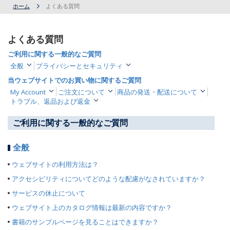
ホーム
よくある質問
よくある質問
ご利用に関する一般的なご質問
全般
プライバシーとセキュリティ
当ウェブサイトでのお買い物に関するご質問
My Account
ご注文について
商品の発送・配送について
トラブル、返品および返金
ご利用に関する一般的なご質問
全般
ウェブサイトの利用方法は？
アクセシビリティについてどのような配慮がなされていますか？
サービスの休止について
ウェブサイト上のカタログ情報は最新の内容ですか？
書籍のサンプルページを見ることはできますか？