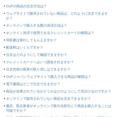
OUPの商品の注文方法は？
ウェブサイトで販売されていない商品は、どのように注文できます
か？
オンラインで購入する際の決済方法は？
オンライン決済で使用できるクレジットカードの種類は？
領収書は発行してもらえますか？
配送料はいくらですか？
注文はどのようにして確認できますか？
クレジットカードへはいつ課金されますか？
注文内容の変更や取り消しはできますか？
OUPジャパンウェブサイトで購入できる商品の種類は？
電子書籍はどこで注文できますか？
商品が在庫されているかどうかはどのようにして見分けるのですか？
オンラインで販売されていない商品を注文できますか？
書店、取次業者がオンラインで取引先割引にて商品を購入することは
可能ですか？