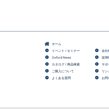
ホーム
イベント / セミナー
会社
Oxford News
採用
カタログ / 商品検索
サポ
ご購入について
リン
よくある質問
お問