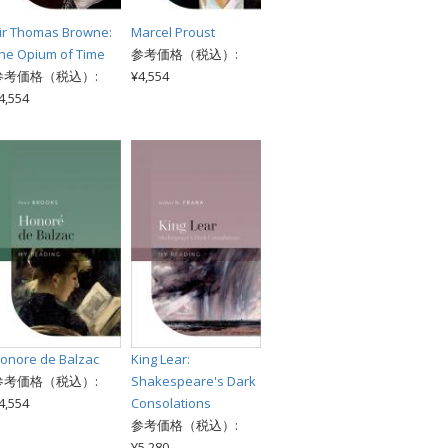
ir Thomas Browne:
Marcel Proust
he Opium of Time
参考価格（税込）:
参考価格（税込）:
¥4,554
4,554
onore de Balzac
King Lear:
参考価格（税込）:
Shakespeare's Dark
4,554
Consolations
参考価格（税込）:
¥5,280