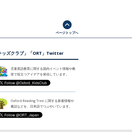
ページトップへ
ッズクラブ」「ORT」Twitter
児童英語教育に関する国内イベント情報や教
室で役立つアイデアを発信しています。
Oxford Reading Tree に関する新着情報や
裏話などを、日本語でつぶやいています。