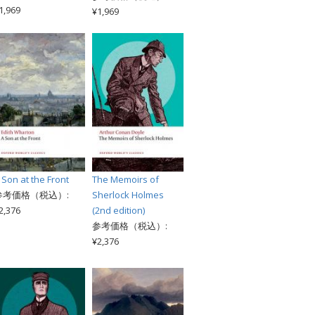
1,969
¥1,969
 Son at the Front
The Memoirs of
参考価格（税込）:
Sherlock Holmes
2,376
(2nd edition)
参考価格（税込）:
¥2,376