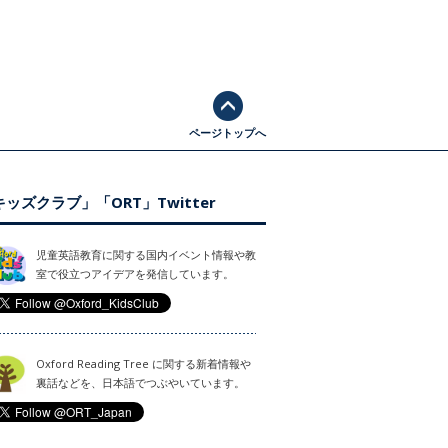
ページトップへ
ッズクラブ」「ORT」Twitter
児童英語教育に関する国内イベント情報や教
室で役立つアイデアを発信しています。
Oxford Reading Tree に関する新着情報や
裏話などを、日本語でつぶやいています。