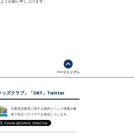
すようお願い申し上げます。
ページトップへ
ッズクラブ」「ORT」Twitter
児童英語教育に関する国内イベント情報や教
室で役立つアイデアを発信しています。