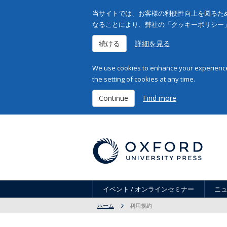
当サイトでは、お客様の利便性向上を図るため
なることにより、弊社の「クッキーポリシー
続ける
詳細を見る
We use cookies to enhance your experience 
the setting of cookies at any time.
Continue
Find more
イベント / オンラインセミナー
ニ
ホーム
利用規約