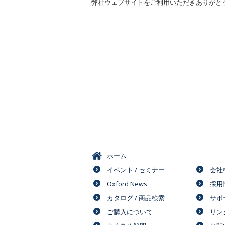
弊社ウェブサイトをご利用いただきありがと
ホーム
イベント / セミナー
会社
Oxford News
採用
カタログ / 商品検索
サポ
ご購入について
リン