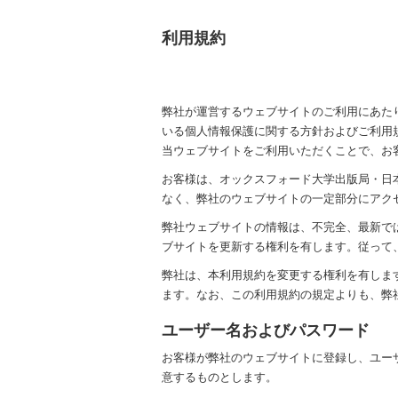
利用規約
弊社が運営するウェブサイトのご利用にあた
いる個人情報保護に関する方針およびご利用
当ウェブサイトをご利用いただくことで、お
お客様は、オックスフォード大学出版局・日本
なく、弊社のウェブサイトの一定部分にアク
弊社ウェブサイトの情報は、不完全、最新で
ブサイトを更新する権利を有します。従って
弊社は、本利用規約を変更する権利を有しま
ます。なお、この利用規約の規定よりも、弊
ユーザー名およびパスワード
お客様が弊社のウェブサイトに登録し、ユー
意するものとします。