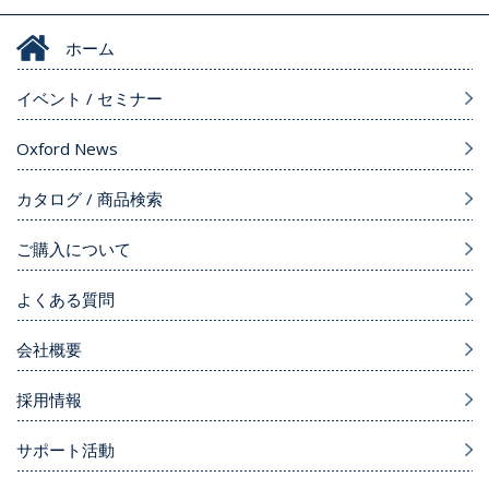
ホーム
イベント / セミナー
Oxford News
カタログ / 商品検索
ご購入について
よくある質問
会社概要
採用情報
サポート活動