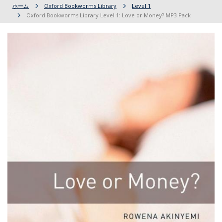
ホーム
Oxford Bookworms Library
Level 1
Oxford Bookworms Library Level 1: Love or Money? MP3 Pack