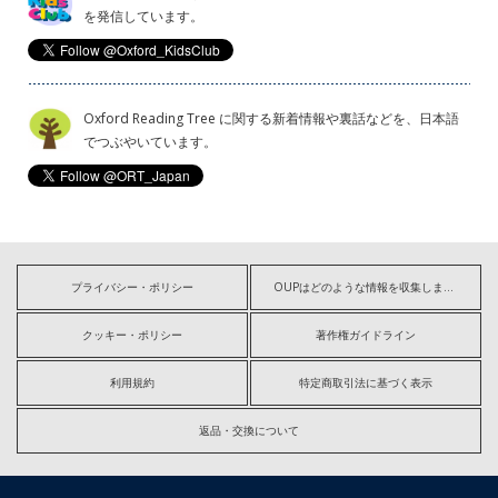
を発信しています。
Oxford Reading Tree に関する新着情報や裏話などを、日本語
でつぶやいています。
プライバシー・ポリシー
OUPはどのような情報を収集しますか?
クッキー・ポリシー
著作権ガイドライン
利用規約
特定商取引法に基づく表示
返品・交換について