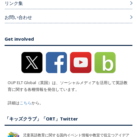
リンク集
お問い合わせ
Get involved
OUP ELT Global（英国）は、ソーシャルメディアを活用して英語教
育に関する各種情報を発信しています。
詳細は
こちら
から。
「キッズクラブ」「ORT」Twitter
児童英語教育に関する国内イベント情報や教室で役立つアイデア