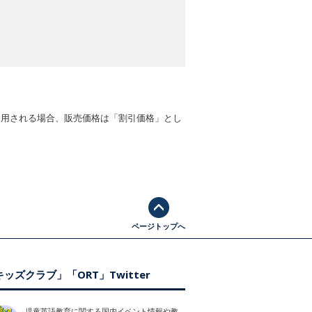
適用される場合、販売価格は「割引価格」とし
ページトップへ
ッズクラブ」「ORT」Twitter
児童英語教育に関する国内イベント情報や教