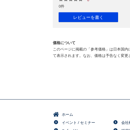
0件
レビューを書く
価格について
このページに掲載の「参考価格」は日本国内
て表示されます。なお、価格は予告なく変更
ホーム
イベント / セミナー
会社