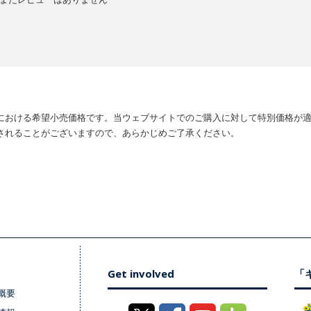
における希望小売価格です。当ウェブサイトでのご購入に対して特別価格が
されることがございますので、あらかじめご了承ください。
Get involved
「キ
概要