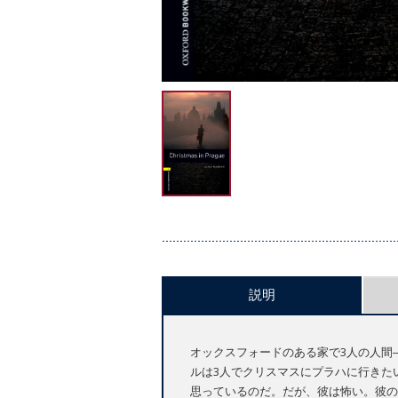
説明
オックスフォードのある家で3人の人間
ルは3人でクリスマスにプラハに行きた
思っているのだ。だが、彼は怖い。彼の