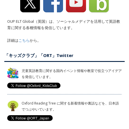
OUP ELT Global（英国）は、ソーシャルメディアを活用して英語教
育に関する各種情報を発信しています。
詳細は
こちら
から。
「キッズクラブ」「ORT」Twitter
児童英語教育に関する国内イベント情報や教室で役立つアイデア
を発信しています。
Oxford Reading Tree に関する新着情報や裏話などを、日本語
でつぶやいています。