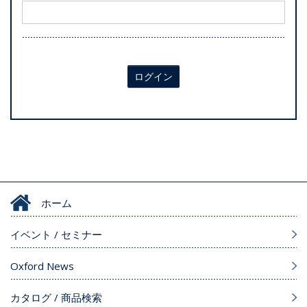
ログイン
ホーム
イベント / セミナー
Oxford News
カタログ / 商品検索