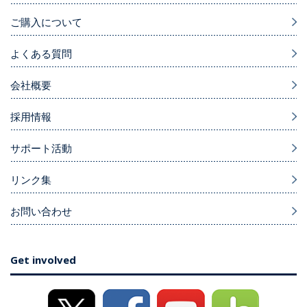
ご購入について
よくある質問
会社概要
採用情報
サポート活動
リンク集
お問い合わせ
Get involved