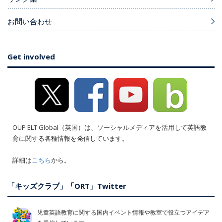
お問い合わせ
Get involved
OUP ELT Global（英国）は、ソーシャルメディアを活用して英語教
育に関する各種情報を発信しています。
詳細は
こちら
から。
「キッズクラブ」「ORT」Twitter
児童英語教育に関する国内イベント情報や教室で役立つアイデア