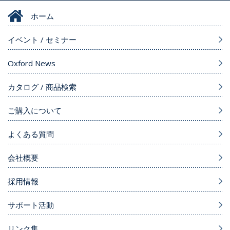
ホーム
イベント / セミナー
Oxford News
カタログ / 商品検索
ご購入について
よくある質問
会社概要
採用情報
サポート活動
リンク集