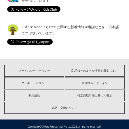
を発信しています。
Oxford Reading Tree に関する新着情報や裏話などを、日本語
でつぶやいています。
プライバシー・ポリシー
OUPはどのような情報を収集しますか?
クッキー・ポリシー
著作権ガイドライン
利用規約
特定商取引法に基づく表示
返品・交換について
Copyright © Oxford University Press, 2026. All rights reserved.