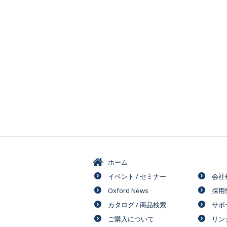
ホーム
イベント / セミナー
会社
Oxford News
採用
カタログ / 商品検索
サポ
ご購入について
リン