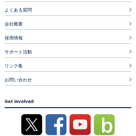
よくある質問
会社概要
採用情報
サポート活動
リンク集
お問い合わせ
Get involved