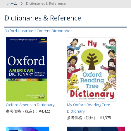
ホーム
Dictionaries & Reference
Dictionaries & Reference
Oxford Illustrated Content Dictionaries
Oxford American Dictionary
My Oxford Reading Tree
参考価格（税込）: ¥4,422
Dictionary
参考価格（税込）: ¥1,375