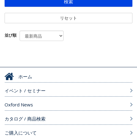
検索
リセット
並び順
ホーム
イベント / セミナー
Oxford News
カタログ / 商品検索
ご購入について