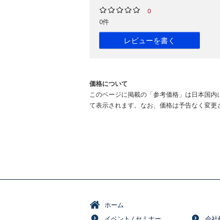
0
0件
レビューを書く
価格について
このページに掲載の「参考価格」は日本国内
て表示されます。なお、価格は予告なく変更
ホーム
イベント / セミナー
会社