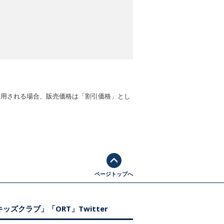
適用される場合、販売価格は「割引価格」とし
ページトップへ
ッズクラブ」「ORT」Twitter