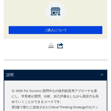
ご購入について
説明
Q: Skills for Success 質問中心の批判的思考アプローチを基
にし、学習者が質問、分析、自己評価をしながら英語力を高
めていくことができるコースです。
第3版で新たに追加されたCritical Thinking Strategyのセクシ