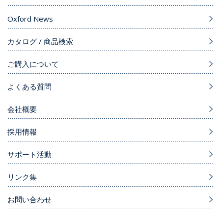
Oxford News
カタログ / 商品検索
ご購入について
よくある質問
会社概要
採用情報
サポート活動
リンク集
お問い合わせ