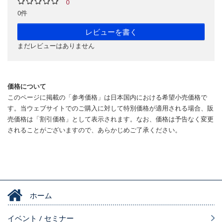
0
0件
レビューを書く
まだレビューはありません
価格について
このページに掲載の「参考価格」は日本国内における希望小売価格で
す。当ウェブサイトでのご購入に対して特別価格が適用される場合、販
売価格は「割引価格」として表示されます。なお、価格は予告なく変更
されることがございますので、あらかじめご了承ください。
ホーム
イベント / セミナー