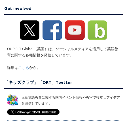
Get involved
OUP ELT Global（英国）は、ソーシャルメディアを活用して英語教
育に関する各種情報を発信しています。
詳細は
こちら
から。
「キッズクラブ」「ORT」Twitter
児童英語教育に関する国内イベント情報や教室で役立つアイデア
を発信しています。