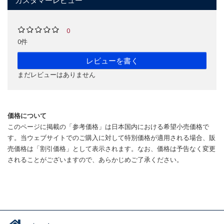
カスタマーレビュー
0
0件
レビューを書く
まだレビューはありません
価格について
このページに掲載の「参考価格」は日本国内における希望小売価格で
す。当ウェブサイトでのご購入に対して特別価格が適用される場合、販
売価格は「割引価格」として表示されます。なお、価格は予告なく変更
されることがございますので、あらかじめご了承ください。