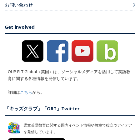
お問い合わせ
Get involved
OUP ELT Global（英国）は、ソーシャルメディアを活用して英語教
育に関する各種情報を発信しています。
詳細は
こちら
から。
「キッズクラブ」「ORT」Twitter
児童英語教育に関する国内イベント情報や教室で役立つアイデア
を発信しています。