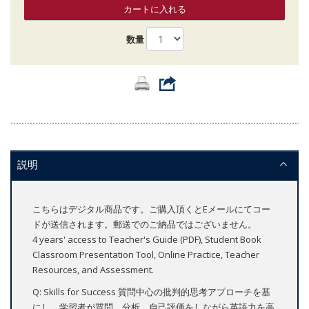
カートに入れる
数量
説明
こちらはデジタル商品です。ご購入頂くとEメールにてコー
ドが送信されます。郵送でのご納品ではございません。
4 years' access to Teacher's Guide (PDF), Student Book
Classroom Presentation Tool, Online Practice, Teacher
Resources, and Assessment.
Q: Skills for Success 質問中心の批判的思考アプローチを基
にし、学習者が質問、分析、自己評価をしながら英語力を高