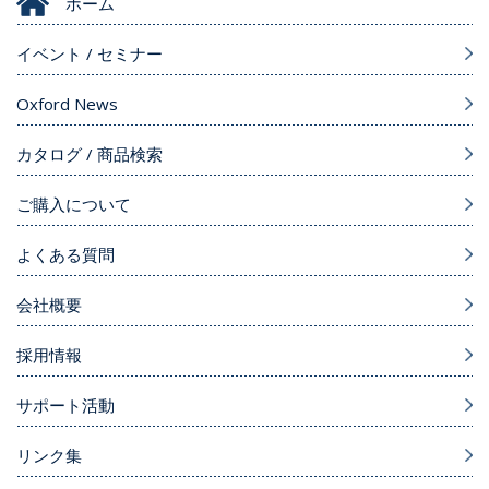
ホーム
イベント / セミナー
Oxford News
カタログ / 商品検索
ご購入について
よくある質問
会社概要
採用情報
サポート活動
リンク集