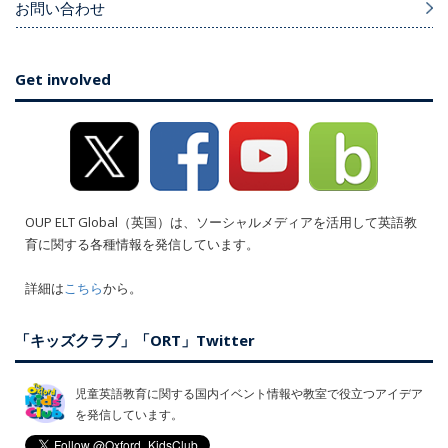
お問い合わせ
Get involved
OUP ELT Global（英国）は、ソーシャルメディアを活用して英語教
育に関する各種情報を発信しています。
詳細は
こちら
から。
「キッズクラブ」「ORT」Twitter
児童英語教育に関する国内イベント情報や教室で役立つアイデア
を発信しています。