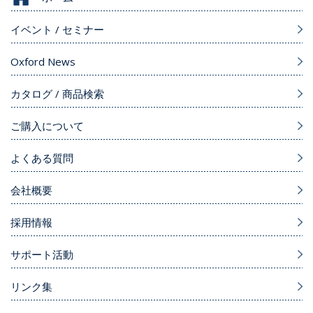
イベント / セミナー
Oxford News
カタログ / 商品検索
ご購入について
よくある質問
会社概要
採用情報
サポート活動
リンク集