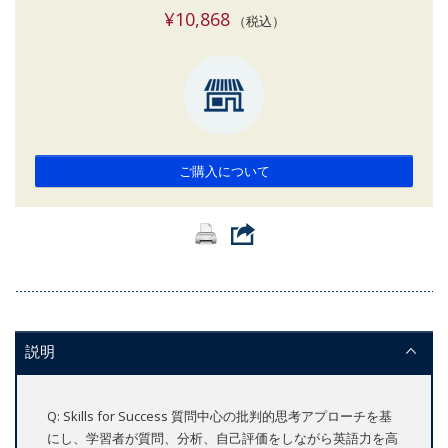
¥10,868
（税込）
ご購入について
説明
Q: Skills for Success 質問中心の批判的思考アプローチを基
にし、学習者が質問、分析、自己評価をしながら英語力を高