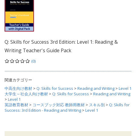
Q: Skills for Success 3rd Edition: Level 1: Reading &
Writing Teacher's Guide Pack
(0)
関連カテゴリー
中高生向け教材
>
Q: Skills for Success
>
Reading and Writing
>
Level 1
大学生～社会人向け教材
>
Q: Skills for Success
>
Reading and Writing
>
Level 1
英語教育教材
>
コースブック対応 教師用教材
>
スキル別
>
Q: Skills for
Success: 3rd Edition - Reading and Writing
>
Level 1