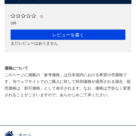
0
0件
レビューを書く
まだレビューはありません
価格について
このページに掲載の「参考価格」は日本国内における希望小売価格で
す。当ウェブサイトでのご購入に対して特別価格が適用される場合、販
売価格は「割引価格」として表示されます。なお、価格は予告なく変更
されることがございますので、あらかじめご了承ください。
ホーム