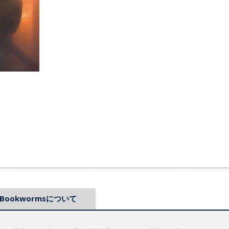
Bookwormsについて