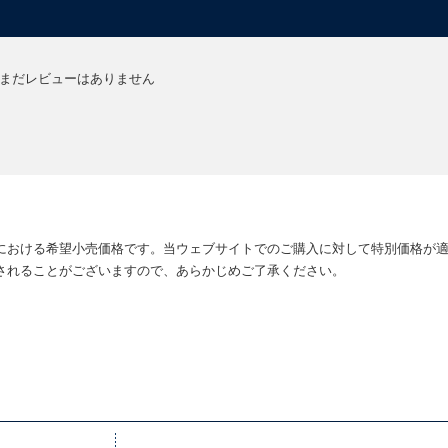
まだレビューはありません
における希望小売価格です。当ウェブサイトでのご購入に対して特別価格が
されることがございますので、あらかじめご了承ください。