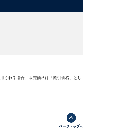
適用される場合、販売価格は「割引価格」とし
ページトップへ