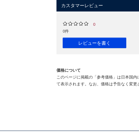
カスタマーレビュー
0
0件
レビューを書く
価格について
このページに掲載の「参考価格」は日本国内
て表示されます。なお、価格は予告なく変更