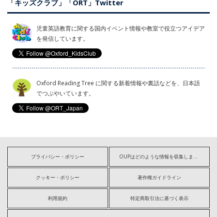
「キッズクラブ」「ORT」Twitter
児童英語教育に関する国内イベント情報や教室で役立つアイデア
を発信しています。
Oxford Reading Tree に関する新着情報や裏話などを、日本語
でつぶやいています。
プライバシー・ポリシー
OUPはどのような情報を収集しますか?
クッキー・ポリシー
著作権ガイドライン
利用規約
特定商取引法に基づく表示