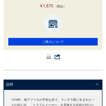
¥1,870
（税込）
ご購入について
説明
1918年、南アフリカの平和な街で、マンデラ家に生まれた一
人の赤ん坊。「トラブルメーカー」を意味する名前が付けら