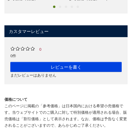
カスタマーレビュー
0
0件
レビューを書く
まだレビューはありません
価格について
このページに掲載の「参考価格」は日本国内における希望小売価格で
す。当ウェブサイトでのご購入に対して特別価格が適用される場合、販
売価格は「割引価格」として表示されます。なお、価格は予告なく変更
されることがございますので、あらかじめご了承ください。