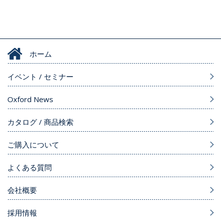
ホーム
イベント / セミナー
Oxford News
カタログ / 商品検索
ご購入について
よくある質問
会社概要
採用情報