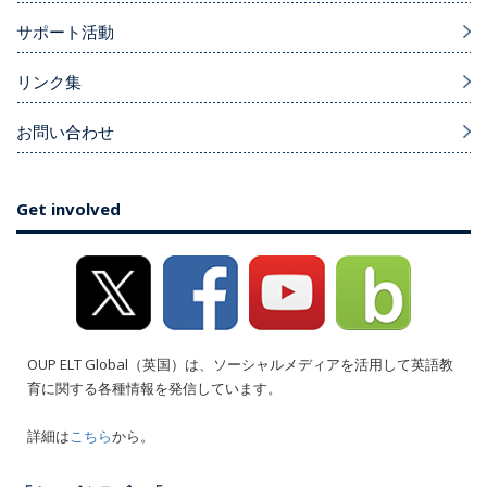
サポート活動
リンク集
お問い合わせ
Get involved
OUP ELT Global（英国）は、ソーシャルメディアを活用して英語教
育に関する各種情報を発信しています。
詳細は
こちら
から。