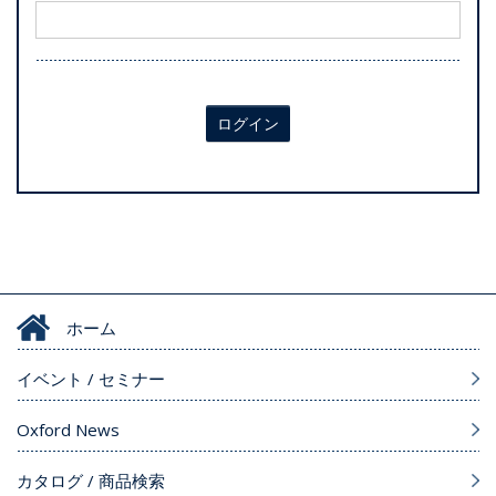
ログイン
ホーム
イベント / セミナー
Oxford News
カタログ / 商品検索