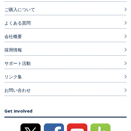
ご購入について
よくある質問
会社概要
採用情報
サポート活動
リンク集
お問い合わせ
Get involved