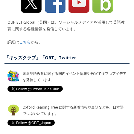
OUP ELT Global（英国）は、ソーシャルメディアを活用して英語教
育に関する各種情報を発信しています。
詳細は
こちら
から。
「キッズクラブ」「ORT」Twitter
児童英語教育に関する国内イベント情報や教室で役立つアイデア
を発信しています。
Oxford Reading Tree に関する新着情報や裏話などを、日本語
でつぶやいています。