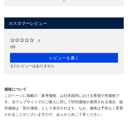
カスタマーレビュー
0
0件
レビューを書く
まだレビューはありません
価格について
このページに掲載の「参考価格」は日本国内における希望小売価格で
す。当ウェブサイトでのご購入に対して特別価格が適用される場合、販
売価格は「割引価格」として表示されます。なお、価格は予告なく変更
されることがございますので、あらかじめご了承ください。