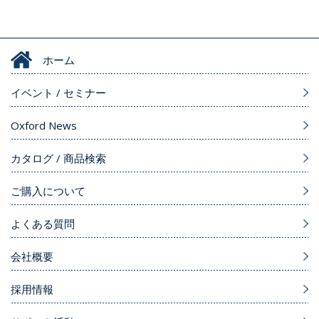
ホーム
イベント / セミナー
Oxford News
カタログ / 商品検索
ご購入について
よくある質問
会社概要
採用情報