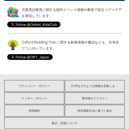
児童英語教育に関する国内イベント情報や教室で役立つアイデア
を発信しています。
Oxford Reading Tree に関する新着情報や裏話などを、日本語
でつぶやいています。
プライバシー・ポリシー
OUPはどのような情報を収集しますか?
クッキー・ポリシー
著作権ガイドライン
利用規約
特定商取引法に基づく表示
返品・交換について