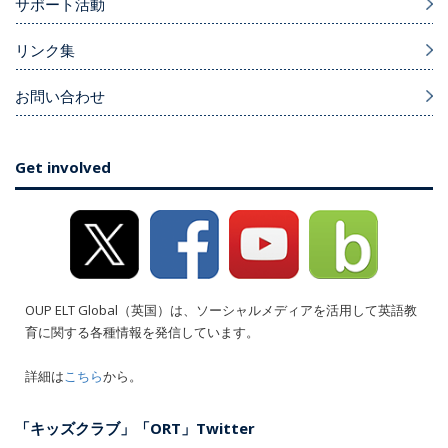
サポート活動
リンク集
お問い合わせ
Get involved
OUP ELT Global（英国）は、ソーシャルメディアを活用して英語教
育に関する各種情報を発信しています。
詳細は
こちら
から。
「キッズクラブ」「ORT」Twitter