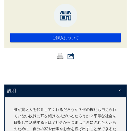
ご購入について
説明
誰が貧乏人を代弁してくれるだろうか？何の権利も与えられ
ていない奴隷に耳を傾ける人がいるだろうか？平等な社会を
目指して活動する人は？社会からつまはじきにされた人たち
のために、自分の家や仕事やお金を投げ出すことができるだ