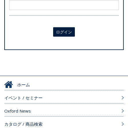
ログイン
ホーム
イベント / セミナー
Oxford News
カタログ / 商品検索