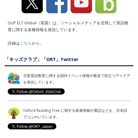
OUP ELT Global（英国）は、ソーシャルメディアを活用して英語教
育に関する各種情報を発信しています。
詳細は
こちら
から。
「キッズクラブ」「ORT」Twitter
児童英語教育に関する国内イベント情報や教室で役立つアイデア
を発信しています。
Oxford Reading Tree に関する新着情報や裏話などを、日本語
でつぶやいています。