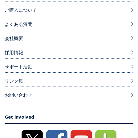
ご購入について
よくある質問
会社概要
採用情報
サポート活動
リンク集
お問い合わせ
Get involved