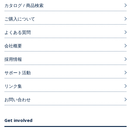
カタログ / 商品検索
ご購入について
よくある質問
会社概要
採用情報
サポート活動
リンク集
お問い合わせ
Get involved