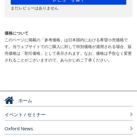
まだレビューはありません
価格について
このページに掲載の「参考価格」は日本国内における希望小売価格で
す。当ウェブサイトでのご購入に対して特別価格が適用される場合、販
売価格は「割引価格」として表示されます。なお、価格は予告なく変更
されることがございますので、あらかじめご了承ください。
ホーム
イベント / セミナー
Oxford News