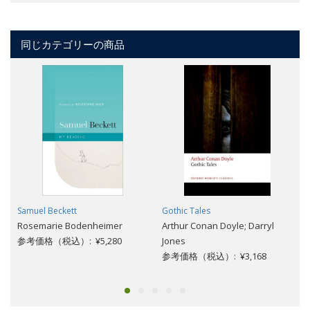
同じカテゴリーの商品
Samuel Beckett
Gothic Tales
Rosemarie Bodenheimer
Arthur Conan Doyle; Darryl
参考価格（税込）: ¥5,280
Jones
参考価格（税込）: ¥3,168