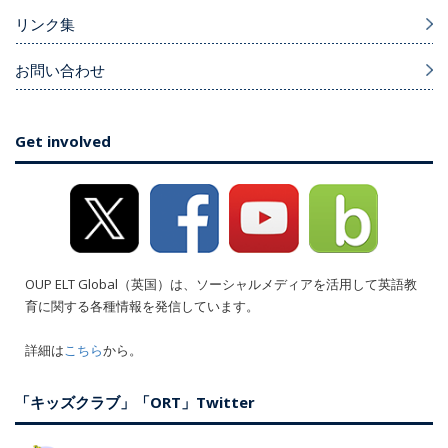
リンク集
お問い合わせ
Get involved
OUP ELT Global（英国）は、ソーシャルメディアを活用して英語教
育に関する各種情報を発信しています。
詳細は
こちら
から。
「キッズクラブ」「ORT」Twitter