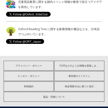
児童英語教育に関する国内イベント情報や教室で役立つアイデア
を発信しています。
Oxford Reading Tree に関する新着情報や裏話などを、日本語
でつぶやいています。
プライバシー・ポリシー
OUPはどのような情報を収集しますか?
クッキー・ポリシー
著作権ガイドライン
利用規約
特定商取引法に基づく表示
返品・交換について