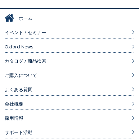
ホーム
イベント / セミナー
Oxford News
カタログ / 商品検索
ご購入について
よくある質問
会社概要
採用情報
サポート活動