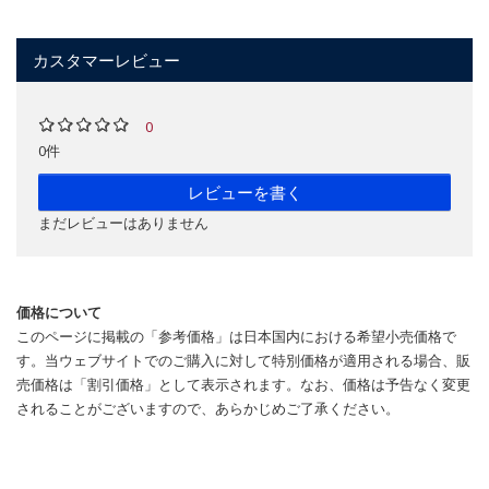
カスタマーレビュー
0
0件
レビューを書く
まだレビューはありません
価格について
このページに掲載の「参考価格」は日本国内における希望小売価格で
す。当ウェブサイトでのご購入に対して特別価格が適用される場合、販
売価格は「割引価格」として表示されます。なお、価格は予告なく変更
されることがございますので、あらかじめご了承ください。