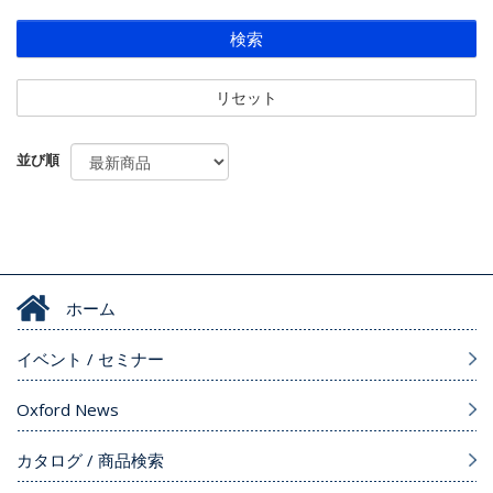
検索
リセット
並び順
ホーム
イベント / セミナー
Oxford News
カタログ / 商品検索