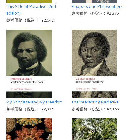
This Side of Paradise (2nd
Flappers and Philosophers
edition)
参考価格（税込）: ¥2,376
参考価格（税込）: ¥2,640
My Bondage and My Freedom
The Interesting Narrative
参考価格（税込）: ¥2,376
参考価格（税込）: ¥3,168