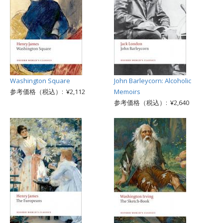
Washington Square
John Barleycorn: Alcoholic
参考価格（税込）: ¥2,112
Memoirs
参考価格（税込）: ¥2,640