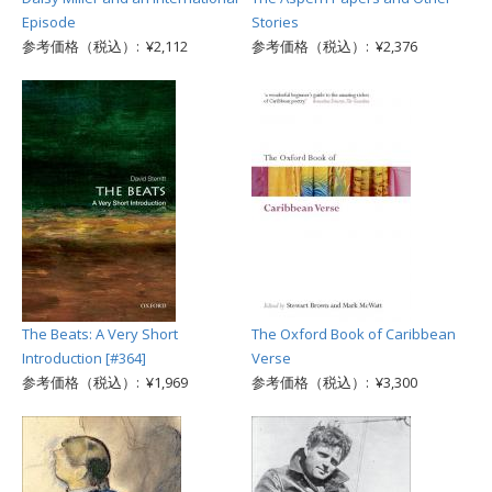
Episode
Stories
参考価格（税込）: ¥2,112
参考価格（税込）: ¥2,376
The Beats: A Very Short
The Oxford Book of Caribbean
Introduction [#364]
Verse
参考価格（税込）: ¥1,969
参考価格（税込）: ¥3,300