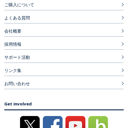
ご購入について
よくある質問
会社概要
採用情報
サポート活動
リンク集
お問い合わせ
Get involved