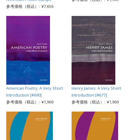
参考価格（税込）: ¥7,656
American Poetry: A Very Short
Henry James: A Very Short
Introduction [#690]
Introduction [#677]
参考価格（税込）: ¥1,969
参考価格（税込）: ¥1,969