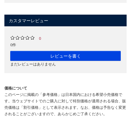
カスタマーレビュー
0
0件
レビューを書く
まだレビューはありません
価格について
このページに掲載の「参考価格」は日本国内における希望小売価格で
す。当ウェブサイトでのご購入に対して特別価格が適用される場合、販
売価格は「割引価格」として表示されます。なお、価格は予告なく変更
されることがございますので、あらかじめご了承ください。