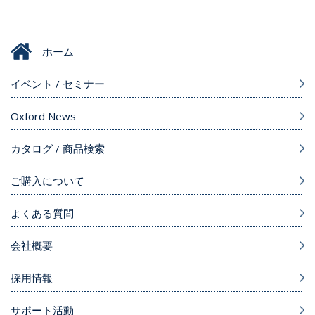
ホーム
イベント / セミナー
Oxford News
カタログ / 商品検索
ご購入について
よくある質問
会社概要
採用情報
サポート活動