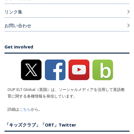
リンク集
お問い合わせ
Get involved
OUP ELT Global（英国）は、ソーシャルメディアを活用して英語教
育に関する各種情報を発信しています。
詳細は
こちら
から。
「キッズクラブ」「ORT」Twitter