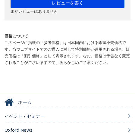
レビューを書く
まだレビューはありません
価格について
このページに掲載の「参考価格」は日本国内における希望小売価格で
す。当ウェブサイトでのご購入に対して特別価格が適用される場合、販
売価格は「割引価格」として表示されます。なお、価格は予告なく変更
されることがございますので、あらかじめご了承ください。
ホーム
イベント / セミナー
Oxford News