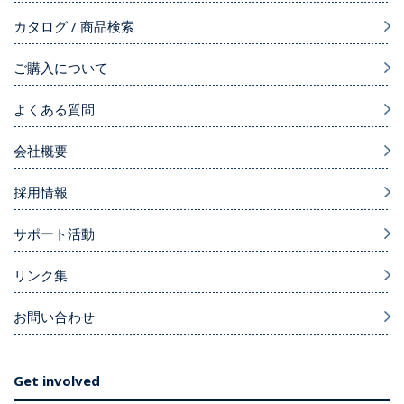
カタログ / 商品検索
ご購入について
よくある質問
会社概要
採用情報
サポート活動
リンク集
お問い合わせ
Get involved