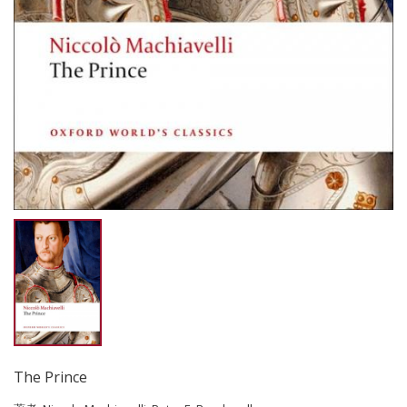
The Prince