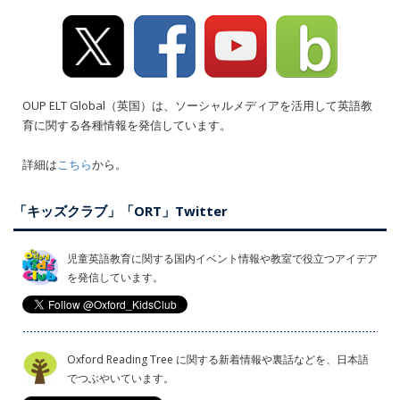
OUP ELT Global（英国）は、ソーシャルメディアを活用して英語教
育に関する各種情報を発信しています。
詳細は
こちら
から。
「キッズクラブ」「ORT」Twitter
児童英語教育に関する国内イベント情報や教室で役立つアイデア
を発信しています。
Oxford Reading Tree に関する新着情報や裏話などを、日本語
でつぶやいています。