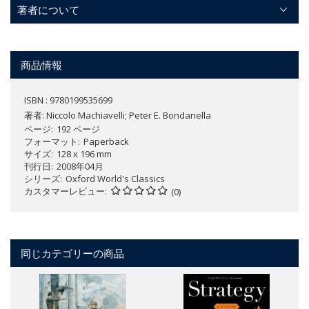
著者について
商品情報
ISBN : 9780199535699
著者:
Niccolo Machiavelli; Peter E. Bondanella
ページ
192 ページ
フォーマット
Paperback
サイズ
128 x 196 mm
刊行日
2008年04月
シリーズ
Oxford World's Classics
カスタマーレビュー
(0)
同じカテゴリーの商品