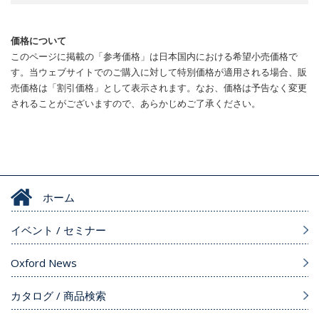
価格について
このページに掲載の「参考価格」は日本国内における希望小売価格で
す。当ウェブサイトでのご購入に対して特別価格が適用される場合、販
売価格は「割引価格」として表示されます。なお、価格は予告なく変更
されることがございますので、あらかじめご了承ください。
ホーム
イベント / セミナー
Oxford News
カタログ / 商品検索