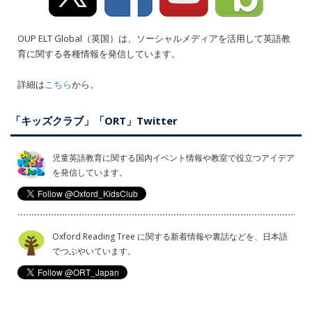
OUP ELT Global（英国）は、ソーシャルメディアを活用して英語教
育に関する各種情報を発信しています。
詳細は
こちら
から。
「キッズクラブ」「ORT」Twitter
児童英語教育に関する国内イベント情報や教室で役立つアイデア
を発信しています。
Oxford Reading Tree に関する新着情報や裏話などを、日本語
でつぶやいています。