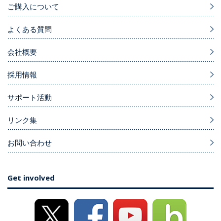
ご購入について
よくある質問
会社概要
採用情報
サポート活動
リンク集
お問い合わせ
Get involved