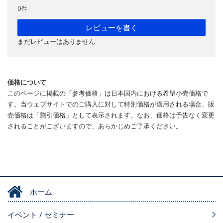
0件
レビューを書く
まだレビューはありません
価格について
このページに掲載の「参考価格」は日本国内における希望小売価格で
す。当ウェブサイトでのご購入に対して特別価格が適用される場合、販
売価格は「割引価格」として表示されます。なお、価格は予告なく変更
されることがございますので、あらかじめご了承ください。
ホーム
イベント / セミナー