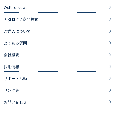
Oxford News
カタログ / 商品検索
ご購入について
よくある質問
会社概要
採用情報
サポート活動
リンク集
お問い合わせ