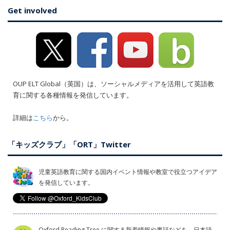
Get involved
OUP ELT Global（英国）は、ソーシャルメディアを活用して英語教
育に関する各種情報を発信しています。
詳細は
こちら
から。
「キッズクラブ」「ORT」Twitter
児童英語教育に関する国内イベント情報や教室で役立つアイデア
を発信しています。
Oxford Reading Tree に関する新着情報や裏話などを、日本語