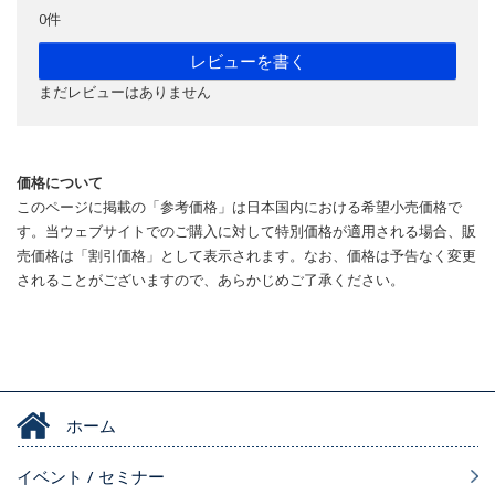
0件
レビューを書く
まだレビューはありません
価格について
このページに掲載の「参考価格」は日本国内における希望小売価格で
す。当ウェブサイトでのご購入に対して特別価格が適用される場合、販
売価格は「割引価格」として表示されます。なお、価格は予告なく変更
されることがございますので、あらかじめご了承ください。
ホーム
イベント / セミナー