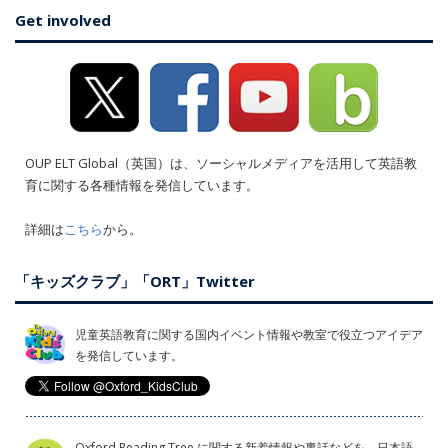
Get involved
OUP ELT Global（英国）は、ソーシャルメディアを活用して英語教
育に関する各種情報を発信しています。
詳細は
こちら
から。
「キッズクラブ」「ORT」Twitter
児童英語教育に関する国内イベント情報や教室で役立つアイデア
を発信しています。
Oxford Reading Tree に関する新着情報や裏話などを、日本語