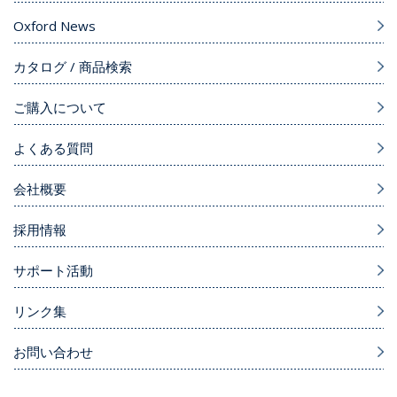
Oxford News
カタログ / 商品検索
ご購入について
よくある質問
会社概要
採用情報
サポート活動
リンク集
お問い合わせ