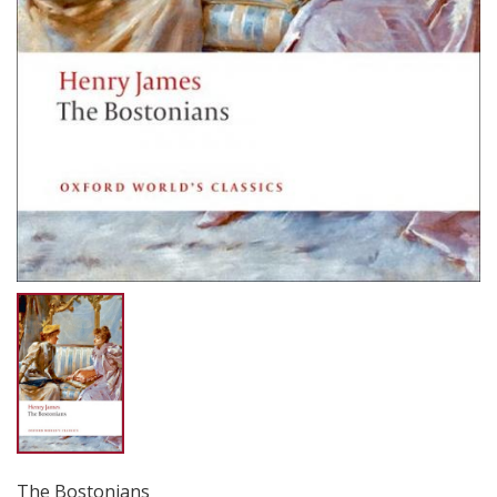
The Bostonians