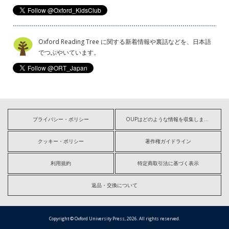
Oxford Reading Tree に関する新着情報や裏話などを、日本語
でつぶやいています。
プライバシー・ポリシー
OUPはどのような情報を収集しますか?
クッキー・ポリシー
著作権ガイドライン
利用規約
特定商取引法に基づく表示
返品・交換について
Copyright © Oxford University Press, 2026. All rights reserved.