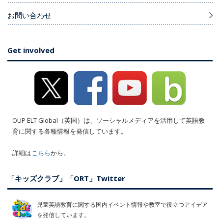
お問い合わせ
Get involved
OUP ELT Global（英国）は、ソーシャルメディアを活用して英語教
育に関する各種情報を発信しています。
詳細は
こちら
から。
「キッズクラブ」「ORT」Twitter
児童英語教育に関する国内イベント情報や教室で役立つアイデア
を発信しています。