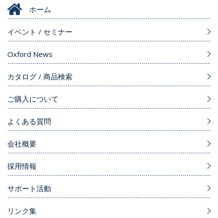
ホーム
イベント / セミナー
Oxford News
カタログ / 商品検索
ご購入について
よくある質問
会社概要
採用情報
サポート活動
リンク集