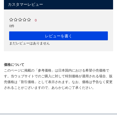
カスタマーレビュー
0
0件
レビューを書く
まだレビューはありません
価格について
このページに掲載の「参考価格」は日本国内における希望小売価格で
す。当ウェブサイトでのご購入に対して特別価格が適用される場合、販
売価格は「割引価格」として表示されます。なお、価格は予告なく変更
されることがございますので、あらかじめご了承ください。