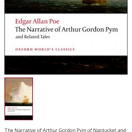
The Narrative of Arthur Gordon Pym of Nantucket and