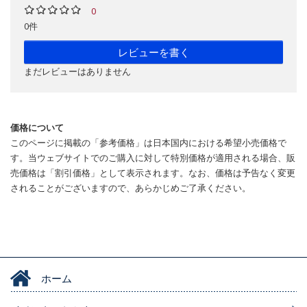
0
0件
レビューを書く
まだレビューはありません
価格について
このページに掲載の「参考価格」は日本国内における希望小売価格で
す。当ウェブサイトでのご購入に対して特別価格が適用される場合、販
売価格は「割引価格」として表示されます。なお、価格は予告なく変更
されることがございますので、あらかじめご了承ください。
ホーム