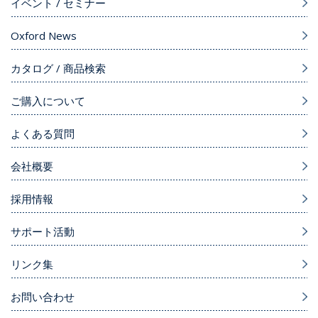
イベント / セミナー
Oxford News
カタログ / 商品検索
ご購入について
よくある質問
会社概要
採用情報
サポート活動
リンク集
お問い合わせ