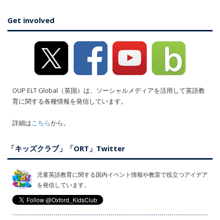
Get involved
OUP ELT Global（英国）は、ソーシャルメディアを活用して英語教
育に関する各種情報を発信しています。
詳細は
こちら
から。
「キッズクラブ」「ORT」Twitter
児童英語教育に関する国内イベント情報や教室で役立つアイデア
を発信しています。