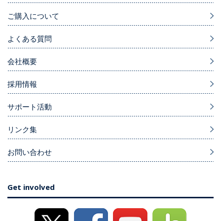
ご購入について
よくある質問
会社概要
採用情報
サポート活動
リンク集
お問い合わせ
Get involved