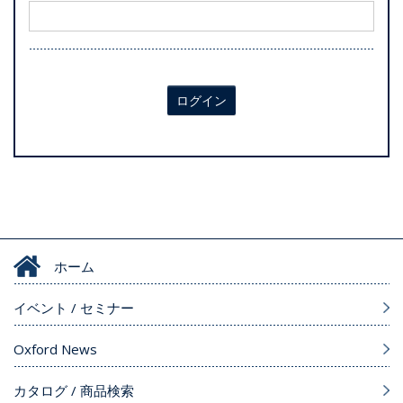
ログイン
ホーム
イベント / セミナー
Oxford News
カタログ / 商品検索