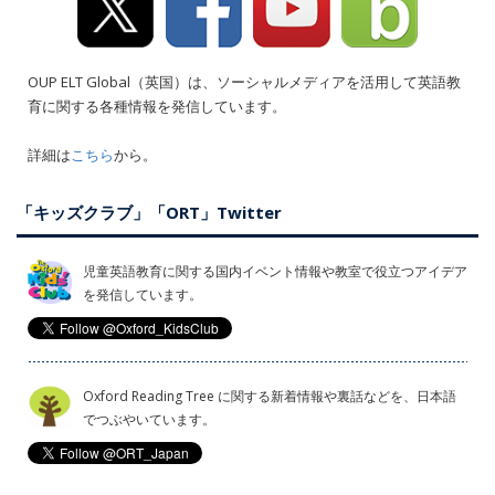
OUP ELT Global（英国）は、ソーシャルメディアを活用して英語教
育に関する各種情報を発信しています。
詳細は
こちら
から。
「キッズクラブ」「ORT」Twitter
児童英語教育に関する国内イベント情報や教室で役立つアイデア
を発信しています。
Oxford Reading Tree に関する新着情報や裏話などを、日本語
でつぶやいています。