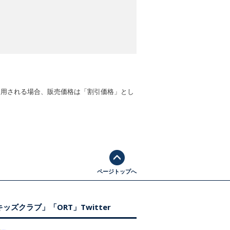
適用される場合、販売価格は「割引価格」とし
ページトップへ
ッズクラブ」「ORT」Twitter