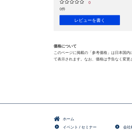
0
0件
レビューを書く
価格について
このページに掲載の「参考価格」は日本国内
て表示されます。なお、価格は予告なく変更
ホーム
イベント / セミナー
会社