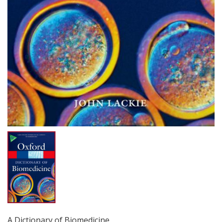
A Dictionary of Biomedicine