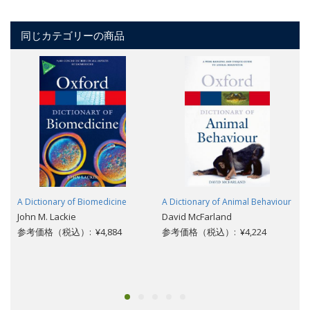
同じカテゴリーの商品
A Dictionary of Biomedicine
A Dictionary of Animal Behaviour
John M. Lackie
David McFarland
参考価格（税込）: ¥4,884
参考価格（税込）: ¥4,224