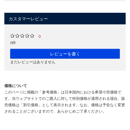
カスタマーレビュー
0
0件
レビューを書く
まだレビューはありません
価格について
このページに掲載の「参考価格」は日本国内における希望小売価格で
す。当ウェブサイトでのご購入に対して特別価格が適用される場合、販
売価格は「割引価格」として表示されます。なお、価格は予告なく変更
されることがございますので、あらかじめご了承ください。