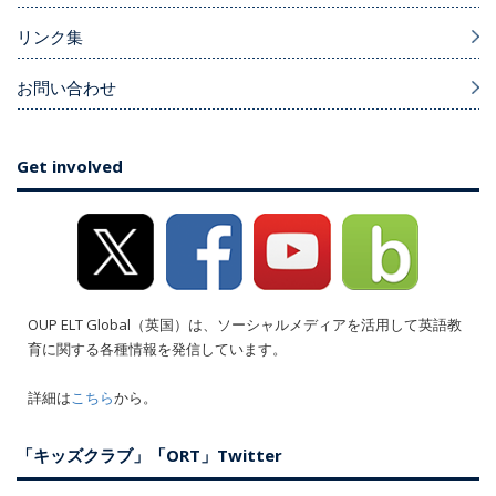
リンク集
お問い合わせ
Get involved
OUP ELT Global（英国）は、ソーシャルメディアを活用して英語教
育に関する各種情報を発信しています。
詳細は
こちら
から。
「キッズクラブ」「ORT」Twitter