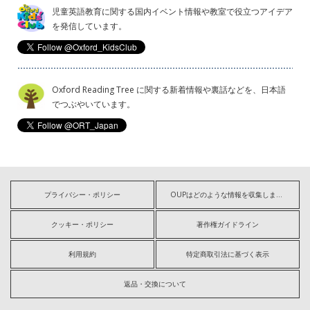
児童英語教育に関する国内イベント情報や教室で役立つアイデア
を発信しています。
Oxford Reading Tree に関する新着情報や裏話などを、日本語
でつぶやいています。
プライバシー・ポリシー
OUPはどのような情報を収集しますか?
クッキー・ポリシー
著作権ガイドライン
利用規約
特定商取引法に基づく表示
返品・交換について