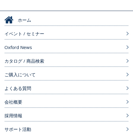
ホーム
イベント / セミナー
Oxford News
カタログ / 商品検索
ご購入について
よくある質問
会社概要
採用情報
サポート活動