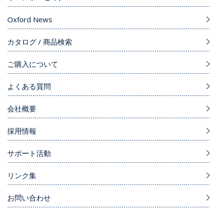
Oxford News
カタログ / 商品検索
ご購入について
よくある質問
会社概要
採用情報
サポート活動
リンク集
お問い合わせ