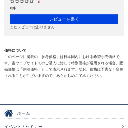
0
0件
レビューを書く
まだレビューはありません
価格について
このページに掲載の「参考価格」は日本国内における希望小売価格で
す。当ウェブサイトでのご購入に対して特別価格が適用される場合、販
売価格は「割引価格」として表示されます。なお、価格は予告なく変更
されることがございますので、あらかじめご了承ください。
ホーム
イベント / セミナー