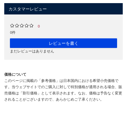
カスタマーレビュー
0
0件
レビューを書く
まだレビューはありません
価格について
このページに掲載の「参考価格」は日本国内における希望小売価格で
す。当ウェブサイトでのご購入に対して特別価格が適用される場合、販
売価格は「割引価格」として表示されます。なお、価格は予告なく変更
されることがございますので、あらかじめご了承ください。