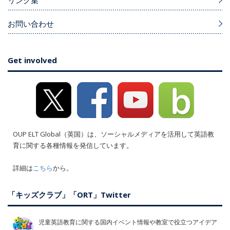
リンク集
お問い合わせ
Get involved
OUP ELT Global（英国）は、ソーシャルメディアを活用して英語教
育に関する各種情報を発信しています。
詳細は
こちら
から。
「キッズクラブ」「ORT」Twitter
児童英語教育に関する国内イベント情報や教室で役立つアイデア