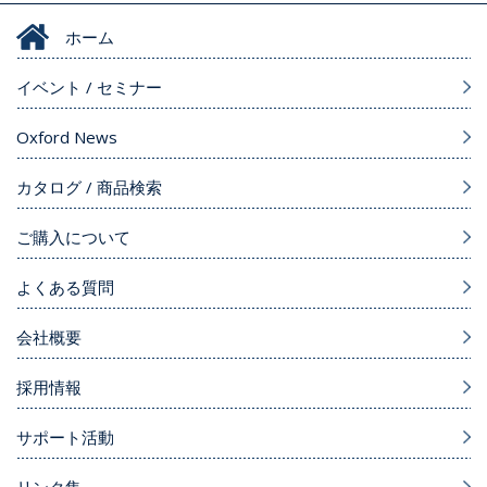
ホーム
イベント / セミナー
Oxford News
カタログ / 商品検索
ご購入について
よくある質問
会社概要
採用情報
サポート活動