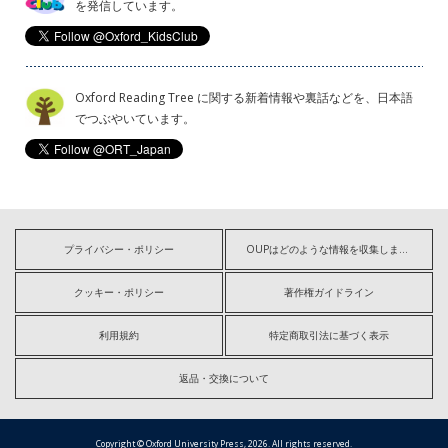
を発信しています。
Oxford Reading Tree に関する新着情報や裏話などを、日本語
でつぶやいています。
プライバシー・ポリシー
OUPはどのような情報を収集しますか?
クッキー・ポリシー
著作権ガイドライン
利用規約
特定商取引法に基づく表示
返品・交換について
Copyright © Oxford University Press, 2026. All rights reserved.