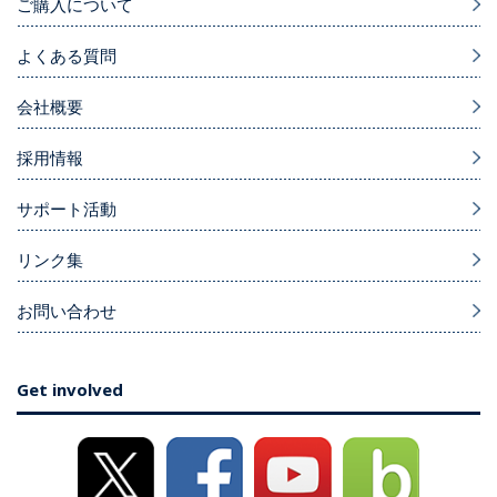
ご購入について
よくある質問
会社概要
採用情報
サポート活動
リンク集
お問い合わせ
Get involved