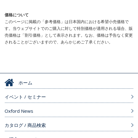
価格について
このページに掲載の「参考価格」は日本国内における希望小売価格で
す。当ウェブサイトでのご購入に対して特別価格が適用される場合、販
売価格は「割引価格」として表示されます。なお、価格は予告なく変更
されることがございますので、あらかじめご了承ください。
ホーム
イベント / セミナー
Oxford News
カタログ / 商品検索