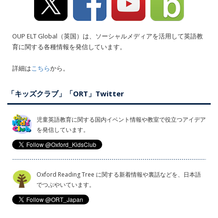
OUP ELT Global（英国）は、ソーシャルメディアを活用して英語教
育に関する各種情報を発信しています。
詳細は
こちら
から。
「キッズクラブ」「ORT」Twitter
児童英語教育に関する国内イベント情報や教室で役立つアイデア
を発信しています。
Oxford Reading Tree に関する新着情報や裏話などを、日本語
でつぶやいています。