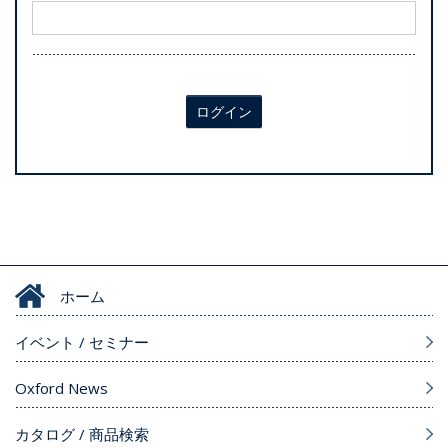
ログイン
ホーム
イベント / セミナー
Oxford News
カタログ / 商品検索