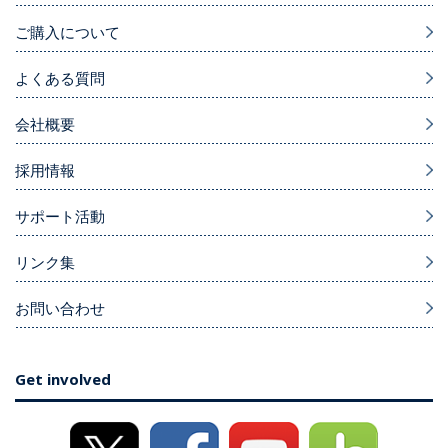
ご購入について
よくある質問
会社概要
採用情報
サポート活動
リンク集
お問い合わせ
Get involved