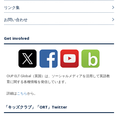
リンク集
お問い合わせ
Get involved
OUP ELT Global（英国）は、ソーシャルメディアを活用して英語教
育に関する各種情報を発信しています。
詳細は
こちら
から。
「キッズクラブ」「ORT」Twitter