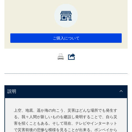
ご購入について
説明
上空、地底、遥か海の向こう、災害はどんな場所でも発生す
る。我々人間が新しいものを建設し発明することで、自ら災
害を招くこともある。そして現在、テレビやインターネット
で災害前後の悲惨な模様を見ることが出来る。ポンペイから