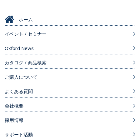
ホーム
イベント / セミナー
Oxford News
カタログ / 商品検索
ご購入について
よくある質問
会社概要
採用情報
サポート活動