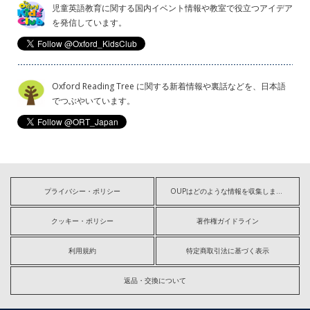
児童英語教育に関する国内イベント情報や教室で役立つアイデア
を発信しています。
Oxford Reading Tree に関する新着情報や裏話などを、日本語
でつぶやいています。
プライバシー・ポリシー
OUPはどのような情報を収集しますか?
クッキー・ポリシー
著作権ガイドライン
利用規約
特定商取引法に基づく表示
返品・交換について