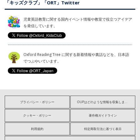
「キッズクラブ」「ORT」Twitter
児童英語教育に関する国内イベント情報や教室で役立つアイデア
を発信しています。
Oxford Reading Tree に関する新着情報や裏話などを、日本語
でつぶやいています。
プライバシー・ポリシー
OUPはどのような情報を収集しますか?
クッキー・ポリシー
著作権ガイドライン
利用規約
特定商取引法に基づく表示