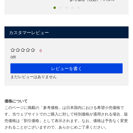
カスタマーレビュー
0
0件
レビューを書く
まだレビューはありません
価格について
このページに掲載の「参考価格」は日本国内における希望小売価格で
す。当ウェブサイトでのご購入に対して特別価格が適用される場合、販
売価格は「割引価格」として表示されます。なお、価格は予告なく変更
されることがございますので、あらかじめご了承ください。