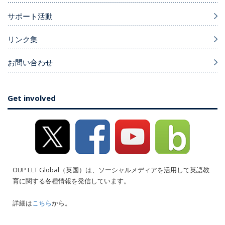
サポート活動
リンク集
お問い合わせ
Get involved
OUP ELT Global（英国）は、ソーシャルメディアを活用して英語教
育に関する各種情報を発信しています。
詳細は
こちら
から。