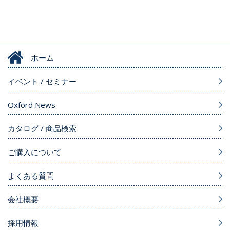
ホーム
イベント / セミナー
Oxford News
カタログ / 商品検索
ご購入について
よくある質問
会社概要
採用情報