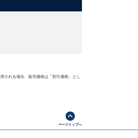
適用される場合、販売価格は「割引価格」とし
ページトップへ