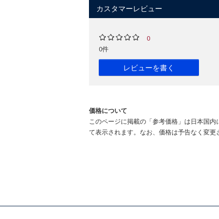
カスタマーレビュー
0
0件
レビューを書く
価格について
このページに掲載の「参考価格」は日本国内
て表示されます。なお、価格は予告なく変更