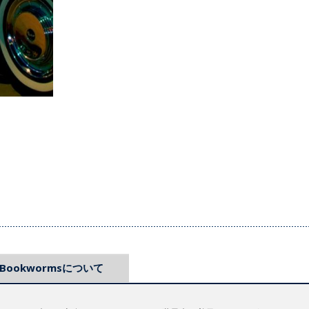
Bookwormsについて