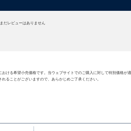
まだレビューはありません
における希望小売価格です。当ウェブサイトでのご購入に対して特別価格が
されることがございますので、あらかじめご了承ください。