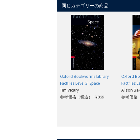
同じカテゴリーの商品
Oxford Bookworms Library
Oxford Bo
Factfiles Level 3: Space
Factfiles L
Tim Vicary
Alison Ba
参考価格（税込）: ¥869
参考価格（