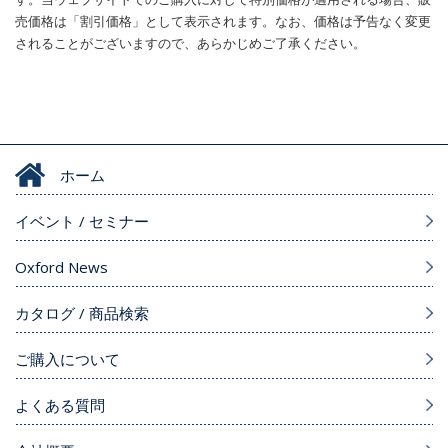
売価格は「割引価格」として表示されます。なお、価格は予告なく変更
されることがございますので、あらかじめご了承ください。
ホーム
イベント / セミナー
Oxford News
カタログ / 商品検索
ご購入について
よくある質問