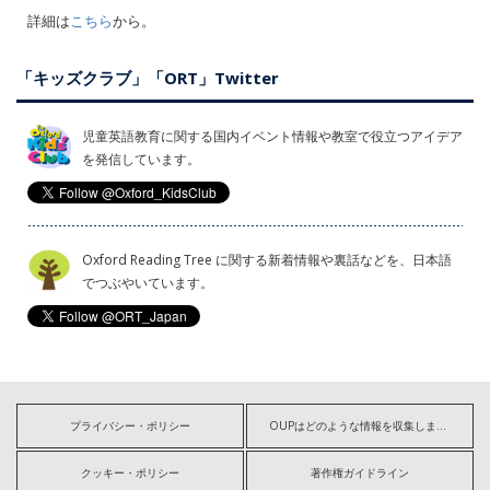
詳細は
こちら
から。
「キッズクラブ」「ORT」Twitter
児童英語教育に関する国内イベント情報や教室で役立つアイデア
を発信しています。
Oxford Reading Tree に関する新着情報や裏話などを、日本語
でつぶやいています。
プライバシー・ポリシー
OUPはどのような情報を収集しますか?
クッキー・ポリシー
著作権ガイドライン