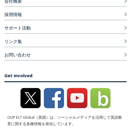
会社概要
採用情報
サポート活動
リンク集
お問い合わせ
Get involved
OUP ELT Global（英国）は、ソーシャルメディアを活用して英語教
育に関する各種情報を発信しています。