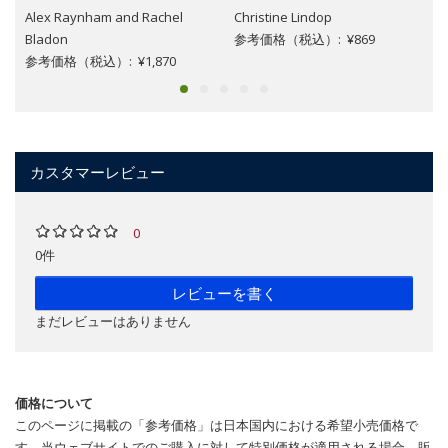
Alex Raynham and Rachel
Christine Lindop
Bladon
参考価格（税込）: ¥869
参考価格（税込）: ¥1,870
カスタマーレビュー
0
0件
レビューを書く
まだレビューはありません
価格について
このページに掲載の「参考価格」は日本国内における希望小売価格で
す。当ウェブサイトでのご購入に対して特別価格が適用される場合、販