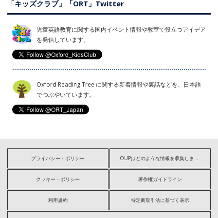
「キッズクラブ」「ORT」Twitter
児童英語教育に関する国内イベント情報や教室で役立つアイデア
を発信しています。
Oxford Reading Tree に関する新着情報や裏話などを、日本語
でつぶやいています。
プライバシー・ポリシー
OUPはどのような情報を収集しますか?
クッキー・ポリシー
著作権ガイドライン
利用規約
特定商取引法に基づく表示