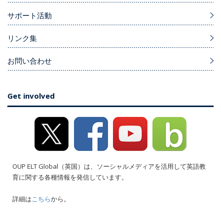
サポート活動
リンク集
お問い合わせ
Get involved
OUP ELT Global（英国）は、ソーシャルメディアを活用して英語教
育に関する各種情報を発信しています。
詳細は
こちら
から。