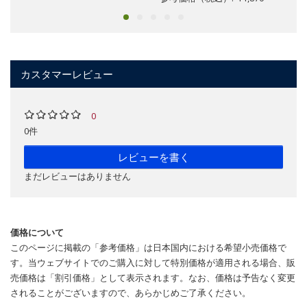
カスタマーレビュー
0
0件
レビューを書く
まだレビューはありません
価格について
このページに掲載の「参考価格」は日本国内における希望小売価格で
す。当ウェブサイトでのご購入に対して特別価格が適用される場合、販
売価格は「割引価格」として表示されます。なお、価格は予告なく変更
されることがございますので、あらかじめご了承ください。