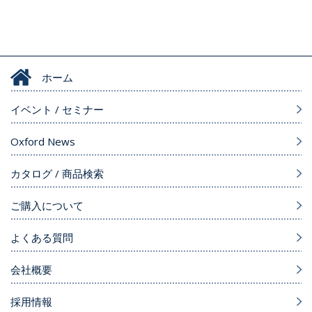
ホーム
イベント / セミナー
Oxford News
カタログ / 商品検索
ご購入について
よくある質問
会社概要
採用情報