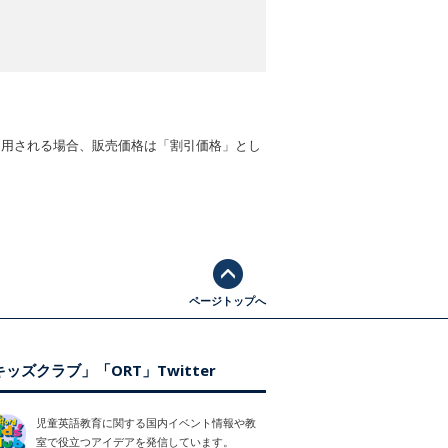
適用される場合、販売価格は「割引価格」とし
ページトップへ
ッズクラブ」「ORT」Twitter
児童英語教育に関する国内イベント情報や教
室で役立つアイデアを発信しています。