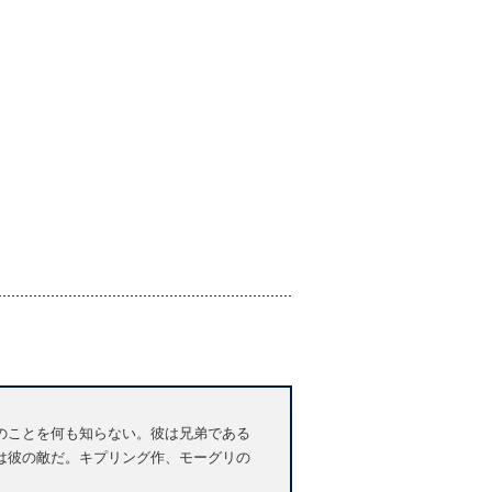
のことを何も知らない。彼は兄弟である
は彼の敵だ。キプリング作、モーグリの