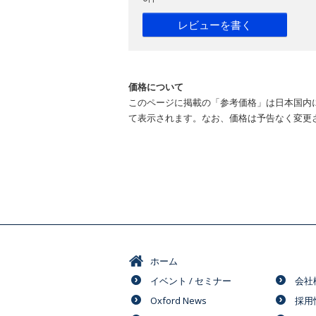
レビューを書く
価格について
このページに掲載の「参考価格」は日本国内
て表示されます。なお、価格は予告なく変更
ホーム
イベント / セミナー
会社
Oxford News
採用