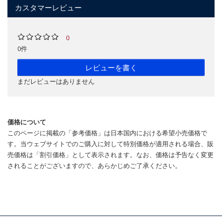
カスタマーレビュー
0
0件
レビューを書く
まだレビューはありません
価格について
このページに掲載の「参考価格」は日本国内における希望小売価格で
す。当ウェブサイトでのご購入に対して特別価格が適用される場合、販
売価格は「割引価格」として表示されます。なお、価格は予告なく変更
されることがございますので、あらかじめご了承ください。