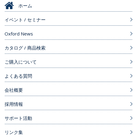
ホーム
イベント / セミナー
Oxford News
カタログ / 商品検索
ご購入について
よくある質問
会社概要
採用情報
サポート活動
リンク集