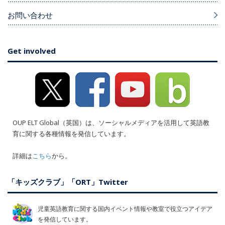
お問い合わせ
Get involved
OUP ELT Global（英国）は、ソーシャルメディアを活用して英語教
育に関する各種情報を発信しています。
詳細は
こちら
から。
「キッズクラブ」「ORT」Twitter
児童英語教育に関する国内イベント情報や教室で役立つアイデア
を発信しています。