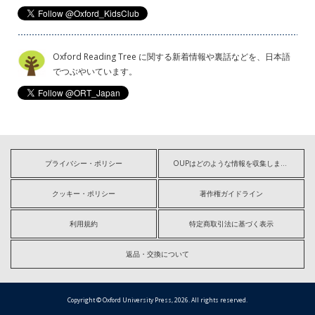
Oxford Reading Tree に関する新着情報や裏話などを、日本語
でつぶやいています。
プライバシー・ポリシー
OUPはどのような情報を収集しますか?
クッキー・ポリシー
著作権ガイドライン
利用規約
特定商取引法に基づく表示
返品・交換について
Copyright © Oxford University Press, 2026. All rights reserved.