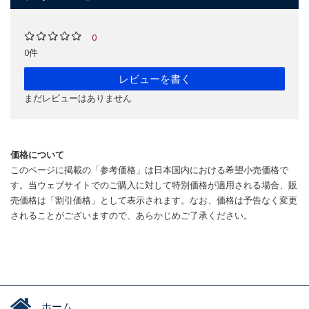
0
0件
レビューを書く
まだレビューはありません
価格について
このページに掲載の「参考価格」は日本国内における希望小売価格で
す。当ウェブサイトでのご購入に対して特別価格が適用される場合、販
売価格は「割引価格」として表示されます。なお、価格は予告なく変更
されることがございますので、あらかじめご了承ください。
ホーム