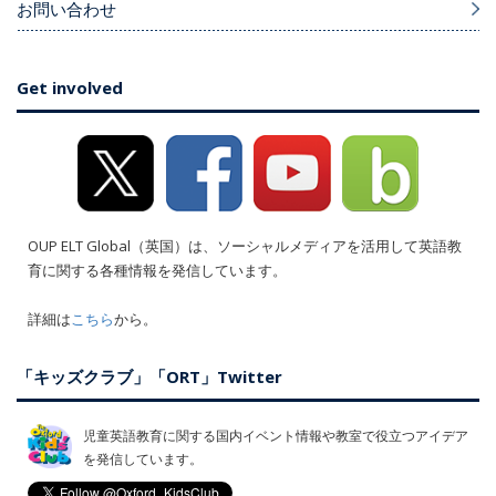
お問い合わせ
Get involved
OUP ELT Global（英国）は、ソーシャルメディアを活用して英語教
育に関する各種情報を発信しています。
詳細は
こちら
から。
「キッズクラブ」「ORT」Twitter
児童英語教育に関する国内イベント情報や教室で役立つアイデア
を発信しています。