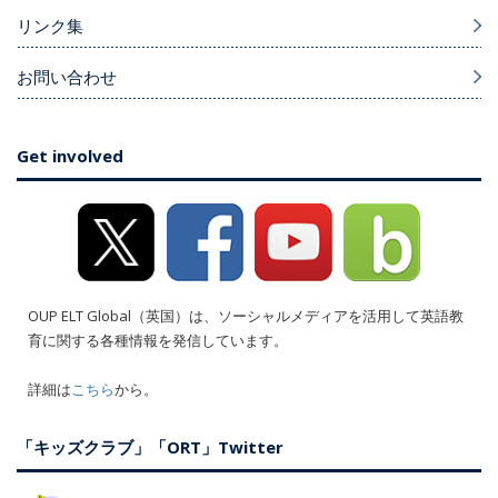
リンク集
お問い合わせ
Get involved
OUP ELT Global（英国）は、ソーシャルメディアを活用して英語教
育に関する各種情報を発信しています。
詳細は
こちら
から。
「キッズクラブ」「ORT」Twitter