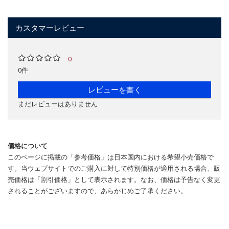
カスタマーレビュー
0
0件
レビューを書く
まだレビューはありません
価格について
このページに掲載の「参考価格」は日本国内における希望小売価格で
す。当ウェブサイトでのご購入に対して特別価格が適用される場合、販
売価格は「割引価格」として表示されます。なお、価格は予告なく変更
されることがございますので、あらかじめご了承ください。