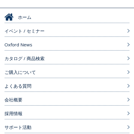
ホーム
イベント / セミナー
Oxford News
カタログ / 商品検索
ご購入について
よくある質問
会社概要
採用情報
サポート活動