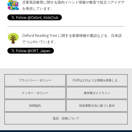
児童英語教育に関する国内イベント情報や教室で役立つアイデア
を発信しています。
Oxford Reading Tree に関する新着情報や裏話などを、日本語
でつぶやいています。
プライバシー・ポリシー
OUPはどのような情報を収集しますか?
クッキー・ポリシー
著作権ガイドライン
利用規約
特定商取引法に基づく表示
返品・交換について