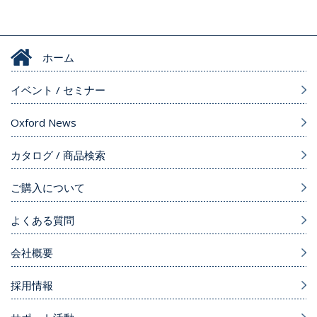
ホーム
イベント / セミナー
Oxford News
カタログ / 商品検索
ご購入について
よくある質問
会社概要
採用情報