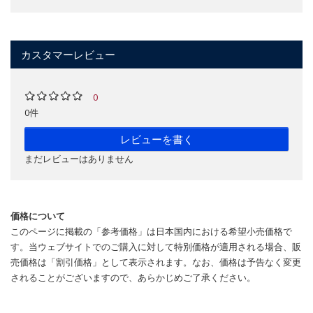
カスタマーレビュー
0
0件
レビューを書く
まだレビューはありません
価格について
このページに掲載の「参考価格」は日本国内における希望小売価格で
す。当ウェブサイトでのご購入に対して特別価格が適用される場合、販
売価格は「割引価格」として表示されます。なお、価格は予告なく変更
されることがございますので、あらかじめご了承ください。