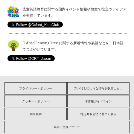
児童英語教育に関する国内イベント情報や教室で役立つアイデア
を発信しています。
Oxford Reading Tree に関する新着情報や裏話などを、日本語
でつぶやいています。
プライバシー・ポリシー
OUPはどのような情報を収集しますか?
クッキー・ポリシー
著作権ガイドライン
利用規約
特定商取引法に基づく表示
返品・交換について