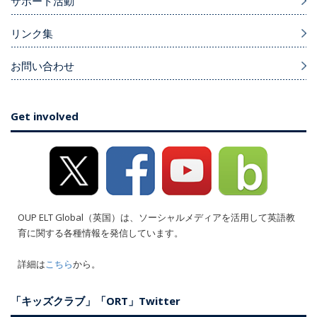
サポート活動
リンク集
お問い合わせ
Get involved
OUP ELT Global（英国）は、ソーシャルメディアを活用して英語教
育に関する各種情報を発信しています。
詳細は
こちら
から。
「キッズクラブ」「ORT」Twitter