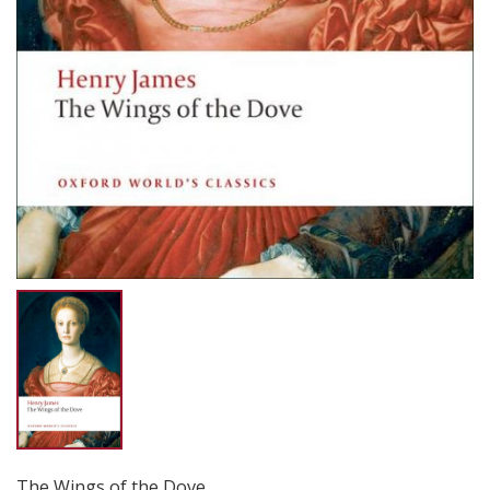
The Wings of the Dove