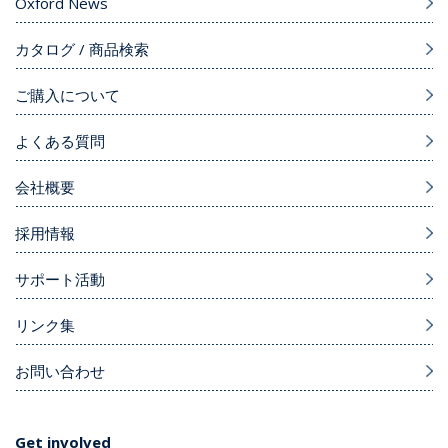
Oxford News
カタログ / 商品検索
ご購入について
よくある質問
会社概要
採用情報
サポート活動
リンク集
お問い合わせ
Get involved