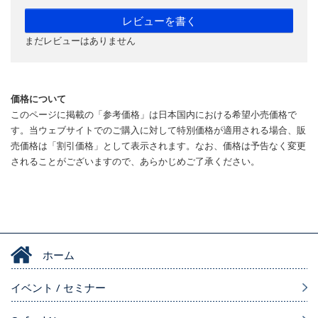
レビューを書く
まだレビューはありません
価格について
このページに掲載の「参考価格」は日本国内における希望小売価格で
す。当ウェブサイトでのご購入に対して特別価格が適用される場合、販
売価格は「割引価格」として表示されます。なお、価格は予告なく変更
されることがございますので、あらかじめご了承ください。
ホーム
イベント / セミナー