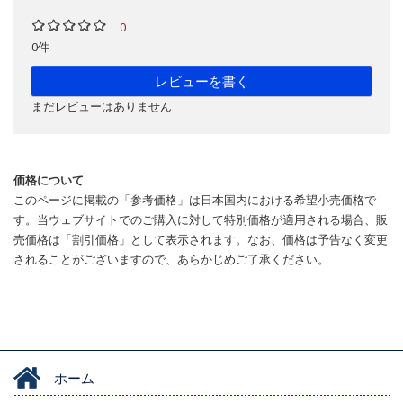
0
0件
レビューを書く
まだレビューはありません
価格について
このページに掲載の「参考価格」は日本国内における希望小売価格で
す。当ウェブサイトでのご購入に対して特別価格が適用される場合、販
売価格は「割引価格」として表示されます。なお、価格は予告なく変更
されることがございますので、あらかじめご了承ください。
ホーム