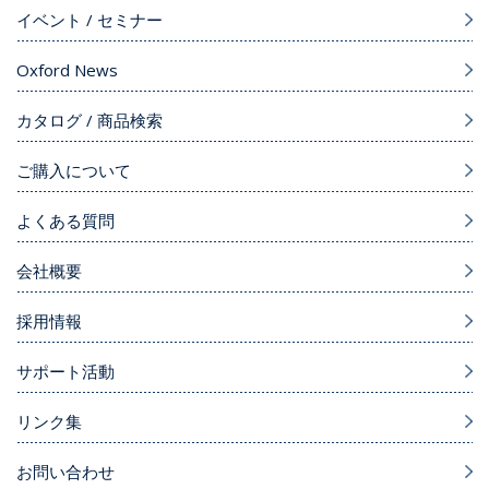
イベント / セミナー
Oxford News
カタログ / 商品検索
ご購入について
よくある質問
会社概要
採用情報
サポート活動
リンク集
お問い合わせ