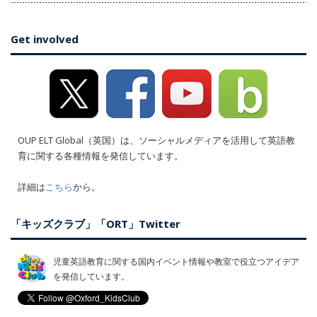
Get involved
OUP ELT Global（英国）は、ソーシャルメディアを活用して英語教
育に関する各種情報を発信しています。
詳細は
こちら
から。
「キッズクラブ」「ORT」Twitter
児童英語教育に関する国内イベント情報や教室で役立つアイデア
を発信しています。