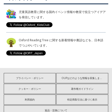
児童英語教育に関する国内イベント情報や教室で役立つアイデア
を発信しています。
Oxford Reading Tree に関する新着情報や裏話などを、日本語
でつぶやいています。
プライバシー・ポリシー
OUPはどのような情報を収集しますか?
クッキー・ポリシー
著作権ガイドライン
利用規約
特定商取引法に基づく表示
返品・交換について