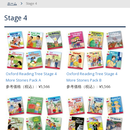
ホーム
Stage 4
Stage 4
Oxford Reading Tree Stage 4
Oxford Reading Tree Stage 4
More Stories Pack A
More Stories Pack B
参考価格（税込）: ¥5,566
参考価格（税込）: ¥5,566