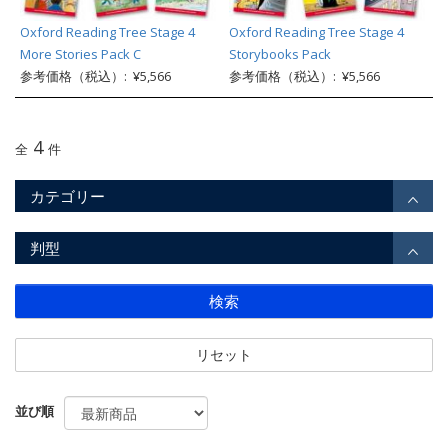
Oxford Reading Tree Stage 4
Oxford Reading Tree Stage 4
More Stories Pack C
Storybooks Pack
参考価格（税込）: ¥5,566
参考価格（税込）: ¥5,566
4
全
件
カテゴリー
判型
検索
リセット
並び順