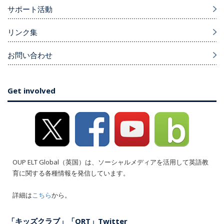
サポート活動
リンク集
お問い合わせ
Get involved
OUP ELT Global（英国）は、ソーシャルメディアを活用して英語教
育に関する各種情報を発信しています。
詳細は
こちら
から。
「キッズクラブ」「ORT」Twitter