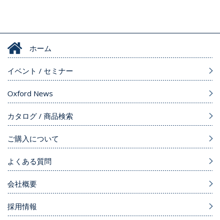
ホーム
イベント / セミナー
Oxford News
カタログ / 商品検索
ご購入について
よくある質問
会社概要
採用情報